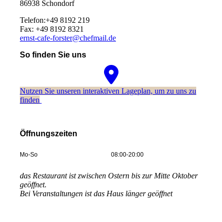
86938 Schondorf
Telefon:+49 8192 219
Fax: +49 8192 8321
ernst-cafe-forster@chefmail.de
So finden Sie uns
Nutzen Sie unseren interaktiven La­ge­plan, um zu uns zu
finden
Öffnungszeiten
Mo-So
08:00-20:00
das Restaurant ist zwischen Ostern bis zur Mitte Oktober
geöffnet.
Bei Veranstaltungen ist das Haus länger geöffnet