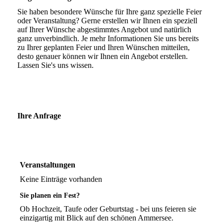
Sie haben besondere Wünsche für Ihre ganz spezielle Feier
oder Veranstaltung? Gerne erstellen wir Ihnen ein speziell
auf Ihrer Wünsche abgestimmtes Angebot und natürlich
ganz unverbindlich. Je mehr Informationen Sie uns bereits
zu Ihrer geplanten Feier und Ihren Wünschen mitteilen,
desto genauer können wir Ihnen ein Angebot erstellen.
Lassen Sie's uns wissen.
Ihre Anfrage
Veranstaltungen
Keine Einträge vorhanden
Sie planen ein Fest?
Ob Hochzeit, Taufe oder Geburtstag - bei uns feieren sie
einzigartig mit Blick auf den schönen Ammersee.