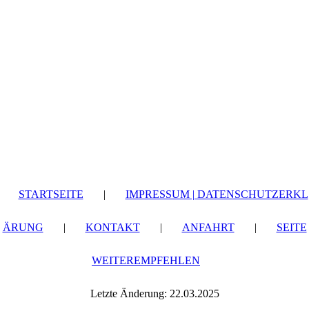
STARTSEITE
|
IMPRESSUM | DATENSCHUTZERKL
ÄRUNG
|
KONTAKT
|
ANFAHRT
|
SEITE
WEITEREMPFEHLEN
Letzte Änderung: 22.03.2025