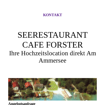
KONTAKT
SEERESTAURANT
CAFE FORSTER
Ihre Hochzeitslocation direkt Am
Ammersee
Angebotsanfrage