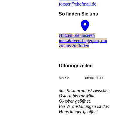
forster@chefmail.de
So finden Sie uns
Nutzen Sie unseren
interaktiven La­ge­plan, um
zu uns zu finden
Öffnungszeiten
Mo-So
08:00-20:00
das Restaurant ist zwischen
Ostern bis zur Mitte
Oktober geöffnet.
Bei Veranstaltungen ist das
Haus länger geöffnet