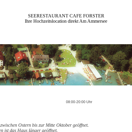
SEERESTAURANT CAFE FORSTER
Ihre Hochzeitslocation direkt Am Ammersee
08:00-20:00 Uhr
 zwischen Ostern bis zur Mitte Oktober geöffnet.
n ist das Haus länger geöffnet.