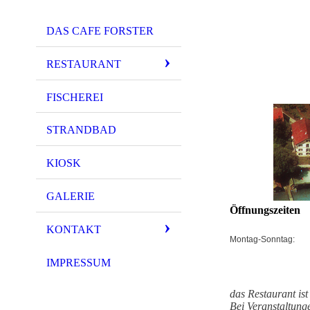
DAS CAFE FORSTER
RESTAURANT
FISCHEREI
STRANDBAD
KIOSK
GALERIE
Öffnungszeiten
KONTAKT
Montag-Sonntag:
IMPRESSUM
das Restaurant ist
Bei Veranstaltunge