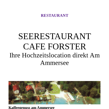
RESTAURANT
SEERESTAURANT
CAFE FORSTER
Ihre Hochzeitslocation direkt Am
Ammersee
Kaffeegenuss am Ammersee