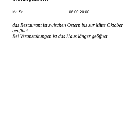
Mo-So
08:00-20:00
das Restaurant ist zwischen Ostern bis zur Mitte Oktober
geöffnet.
Bei Veranstaltungen ist das Haus länger geöffnet