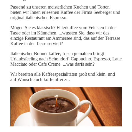
Passend zu unseren meisterlichen Kuchen und Torten
bieten wir Ihnen erlesenen Kaffee der Firma Seeberger und
original italienischen Espresso.
Mögen Sie es klassisch? Filterkaffee vom Feinsten in der
Tasse oder im Kännchen. ...wussten Sie, dass wir das
einzige Restaurant am Ammersee sind, das auf der Terrasse
Kaffee in der Tasse serviert?
Italienischer Bohnenkaffee, frisch gemahlen bringt
Urlaubsfeeling nach Schondorf: Cappucino, Espresso, Latte
Macciato oder Cafe Creme, ...was darfs sein?
Wir bereiten alle Kaffeespezialitäten groß und klein, und
auf Wunsch auch koffeinfrei zu.