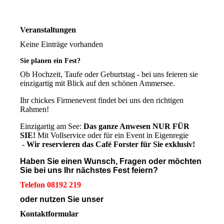
Veranstaltungen
Keine Einträge vorhanden
Sie planen ein Fest?
Ob Hochzeit, Taufe oder Geburtstag - bei uns feieren sie
einzigartig mit Blick auf den schönen Ammersee.
Ihr chickes Firmenevent findet bei uns den richtigen
Rahmen!
Einzigartig am See:
Das ganze Anwesen NUR FÜR
SIE!
Mit Vollservice oder für ein Event in Eigenregie
-
Wir reservieren das Café Forster für Sie exklusiv!
Haben Sie einen Wunsch, Fragen oder möchten
Sie bei uns Ihr nächstes Fest feiern?
Telefon 08192 219
oder nutzen Sie unser
Kontaktformular