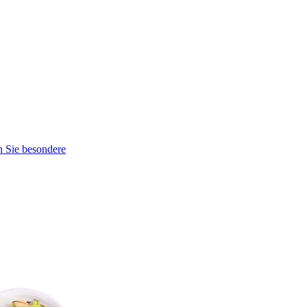
n Sie besondere