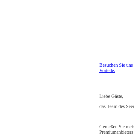
Besuchen Sie uns 
Vorteile.
Liebe Gäste,
das Team des Seer
Genießen Sie meist
Premiumanbieters 