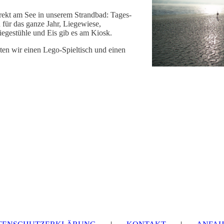
rekt am See in unserem Strandbad: Tages-
für das ganze Jahr, Liegewiese,
egestühle und Eis gib es am Kiosk.
ten wir einen Lego-Spieltisch und einen