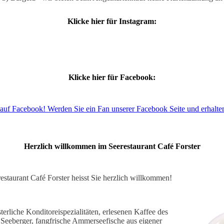
Klicke hier für Instagram:
Klicke hier für Facebook:
auf Facebook! Werden Sie ein Fan unserer Facebook Seite und erhalte
Herzlich willkommen im Seerestaurant Café Forster
estaurant Café Forster heisst Sie herzlich willkommen!
erliche Konditoreispezialitäten, erlesenen Kaffee des
Seeberger, fangfrische Ammerseefische aus eigener