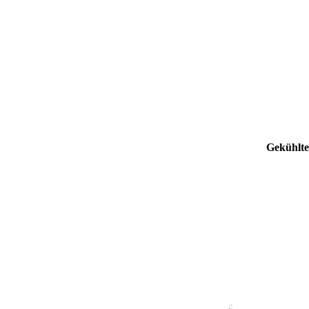
Gekühlte