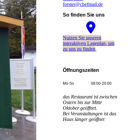
forster@chefmail.de
So finden Sie uns
Nutzen Sie unseren
interaktiven La­ge­plan, um
zu uns zu finden
Öffnungszeiten
Mo-So
08:00-20:00
das Restaurant ist zwischen
Ostern bis zur Mitte
Oktober geöffnet.
Bei Veranstaltungen ist das
Haus länger geöffnet